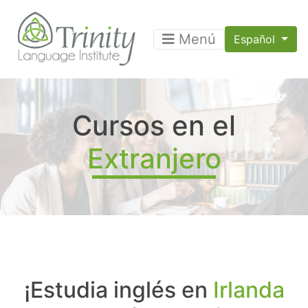
Menú
Español
Cursos en el
Extranjero
¡Estudia inglés en
Irlanda