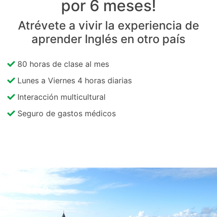
por 6 meses!
Atrévete a vivir la experiencia de
aprender Inglés en otro país
80 horas de clase al mes
Lunes a Viernes 4 horas diarias
Interacción multicultural
Seguro de gastos médicos