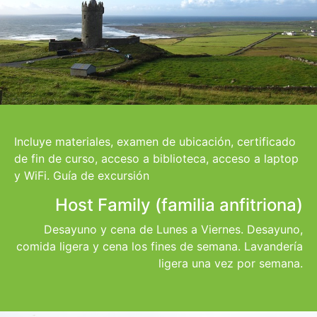
Incluye materiales, examen de ubicación, certificado
de fin de curso, acceso a biblioteca, acceso a laptop
y WiFi. Guía de excursión
Host Family (familia anfitriona)
Desayuno y cena de Lunes a Viernes. Desayuno,
comida ligera y cena los fines de semana. Lavandería
ligera una vez por semana.