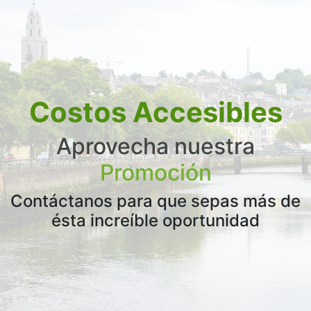
Costos Accesibles
Aprovecha nuestra
Promoción
Contáctanos para que sepas más de
ésta increíble oportunidad